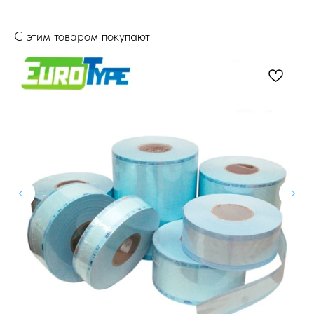
С этим товаром покупают