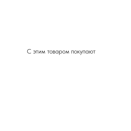
С этим товаром покупают