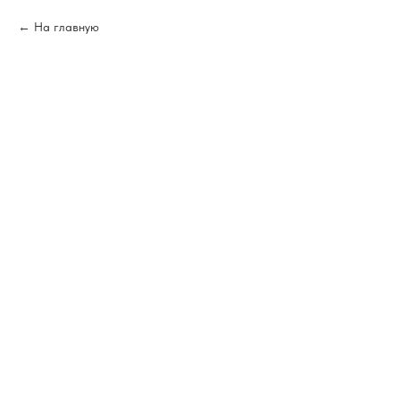
На главную