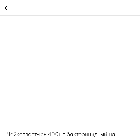
Лейкопластырь 400шт бактерицидный на