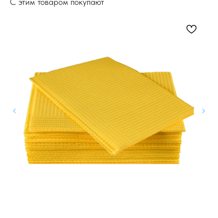
С этим товаром покупают