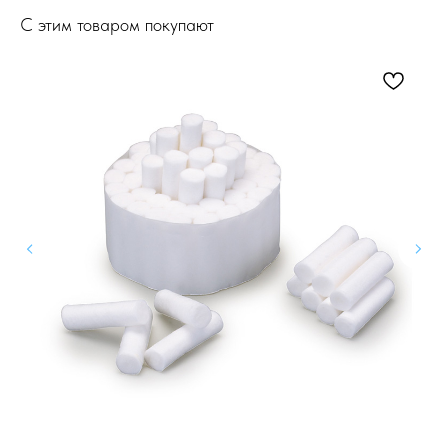
С этим товаром покупают