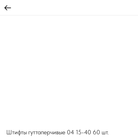
Штифты гуттаперчивые 04 15-40 60 шт.