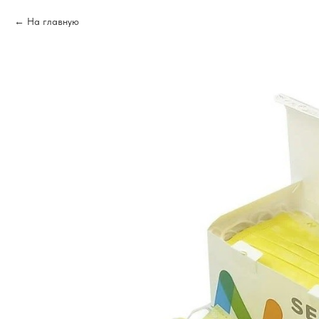
На главную