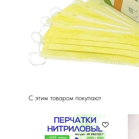
С этим товаром покупают