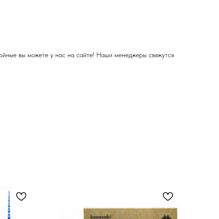
ойные вы можете у нас на сайте! Наши менеджеры свяжутся