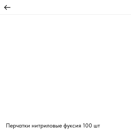
Перчатки нитриловые фуксия 100 шт